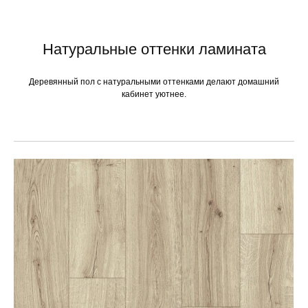
Натуральные оттенки ламината
Деревянный пол с натуральными оттенками делают домашний
кабинет уютнее.