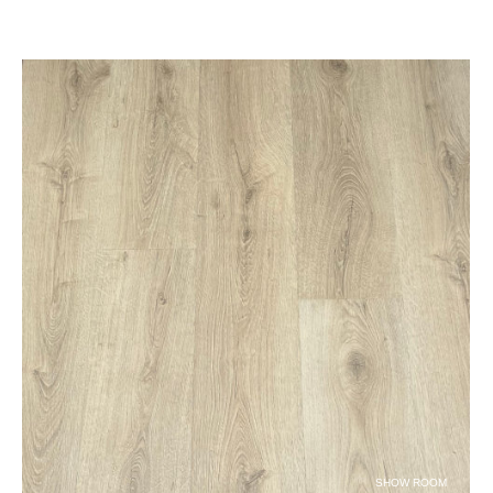
SHOW ROOM