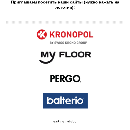
Приглашаем посетить наши сайты (нужно нажать на
логотип):
сайт от vigbo