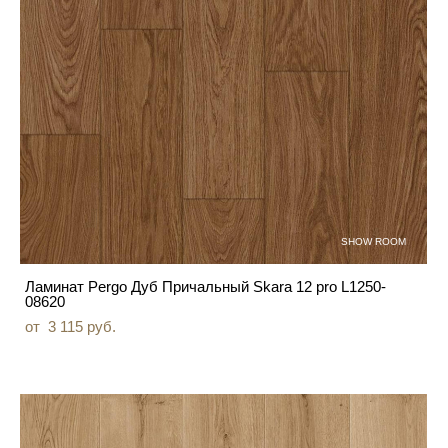
SHOW ROOM
Ламинат Pergo Дуб Причальный Skara 12 pro L1250-
08620
от 3 115 pуб.