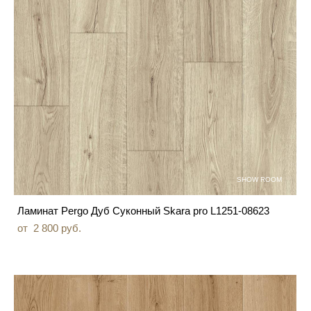
SHOW ROOM
Ламинат Pergo Дуб Суконный Skara pro L1251-08623
от 2 800 pуб.