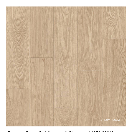
SHOW ROOM