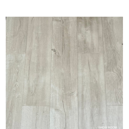
SHOW ROOM