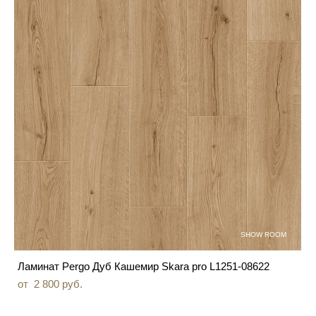
SHOW ROOM
Ламинат Pergo Дуб Кашемир Skara pro L1251-08622
от 2 800 pуб.