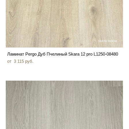
SHOW ROOM
Ламинат Pergo Дуб Пчелиный Skara 12 pro L1250-08480
от 3 115 pуб.