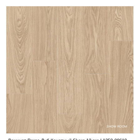
SHOW ROOM