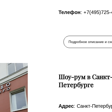
Телефон
: +7(495)725-
Подробное описание и с
Шоу-рум в Санкт
Петербурге
Адрес
: Санкт-Петербур