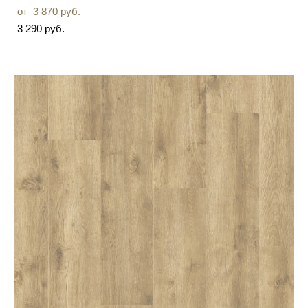
от 3 870 pуб.
3 290 pуб.