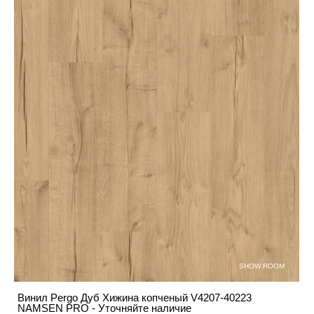
SHOW ROOM
Винил Pergo Дуб Хижина копченый V4207-40223
NAMSEN PRO - Уточняйте наличие