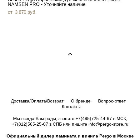
NAMSEN PRO - Уточняйте наличие
от 3 870 pуб.
Доставка/Оплата/Возврат
О бренде
Вопрос-ответ
Контакты
Мы всегда Вам рады, звоните
+7(495)725-44-67
в МСК,
+7(812)565-25-07
в СПБ или пишите info@pergo-store.ru
Официальный дилер ламината и винила Pergo в Москве