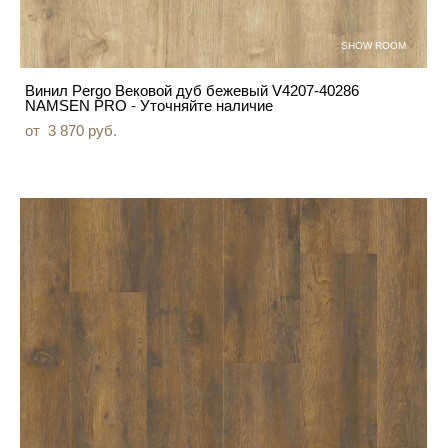
SHOW ROOM
Винил Pergo Вековой дуб бежевый V4207-40286
NAMSEN PRO - Уточняйте наличие
от 3 870 pуб.