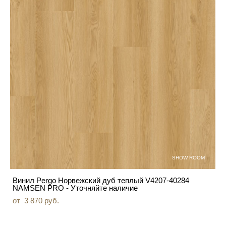
SHOW ROOM
Винил Pergo Норвежский дуб теплый V4207-40284
NAMSEN PRO - Уточняйте наличие
от 3 870 pуб.