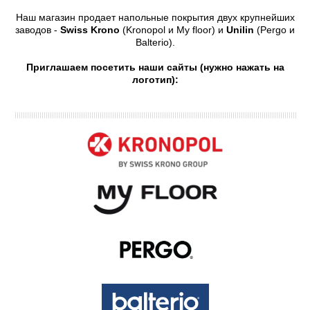
Наш магазин продает напольные покрытия двух крупнейших
заводов -
Swiss Krono
(Kronopol и My floor) и
Unilin
(Pergo и
Balterio).
Приглашаем посетить наши сайты (нужно нажать на
логотип):