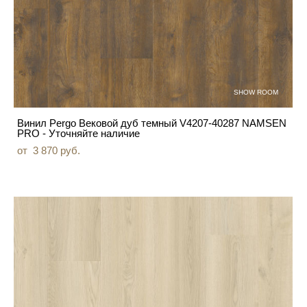
SHOW ROOM
Винил Pergo Вековой дуб темный V4207-40287 NAMSEN
PRO - Уточняйте наличие
от 3 870 pуб.