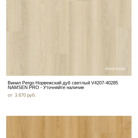
SHOW ROOM
Винил Pergo Норвежский дуб светлый V4207-40285
NAMSEN PRO - Уточняйте наличие
от 3 870 pуб.