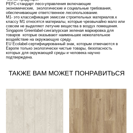
PEFC-стандарт лесо-управления включающие
экономические, экологические и социальные требования,
обеспечивающие ответственное лесопользование.
M1- это классификация эмиссии строительных материалов.к
классу М1 относятся материалы, которые чрезвычайно мало или
совсем не выделяют летучие вещества в воздух помещения.
Singapore Greenlabel-сингапурская зеленая маркировка для
товаров которые оказывают наименьшее нежелательное
воздействие на окружающую среду.
EU Ecolabel-сертифицированный знак, которым отмечаются в
Европе только экологически чистые товары, безопасность
которых для окружающей среды и человека научно
подтверждена.
ТАКЖЕ ВАМ МОЖЕТ ПОНРАВИТЬСЯ