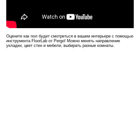
Оцените как пол будет смотреться в вашем интерьере с помощью
инструмента FloorLab от Pergo! Можно менять направление
укладки, цвет стен и мебели, выбирать разные комнаты.