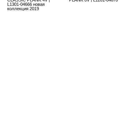
L1301-04666 новая
коллекция 2019