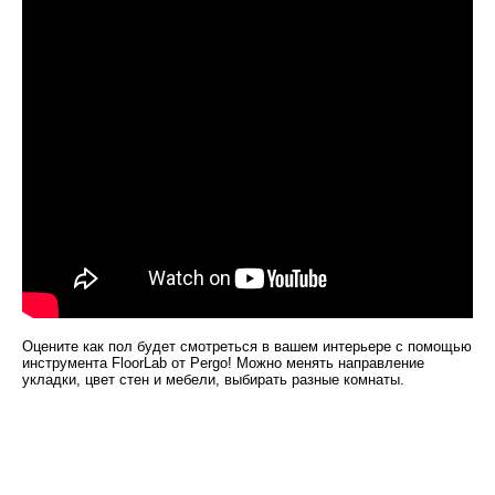
Оцените как пол будет смотреться в вашем интерьере с помощью
инструмента FloorLab от Pergo! Можно менять направление
укладки, цвет стен и мебели, выбирать разные комнаты.