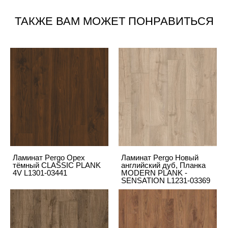
ТАКЖЕ ВАМ МОЖЕТ ПОНРАВИТЬСЯ
Ламинат Pergo Орех
Ламинат Pergo Новый
тёмный CLASSIC PLANK
английский дуб, Планка
4V L1301-03441
MODERN PLANK -
SENSATION L1231-03369