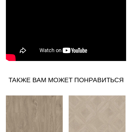
ТАКЖЕ ВАМ МОЖЕТ ПОНРАВИТЬСЯ