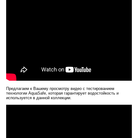
Предлагаем к Вашему просмотру видео с тестированием
технологии AquaSafe, которая гарантирует водостойкость и
используется в данной коллекции.